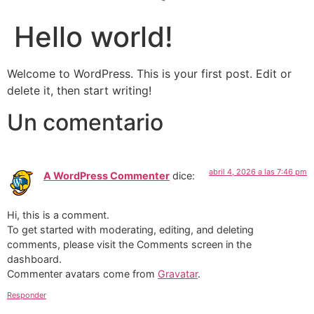
Hello world!
Welcome to WordPress. This is your first post. Edit or
delete it, then start writing!
Un comentario
abril 4, 2026 a las 7:46 pm
A WordPress Commenter
dice:
Hi, this is a comment.
To get started with moderating, editing, and deleting
comments, please visit the Comments screen in the
dashboard.
Commenter avatars come from
Gravatar
.
Responder