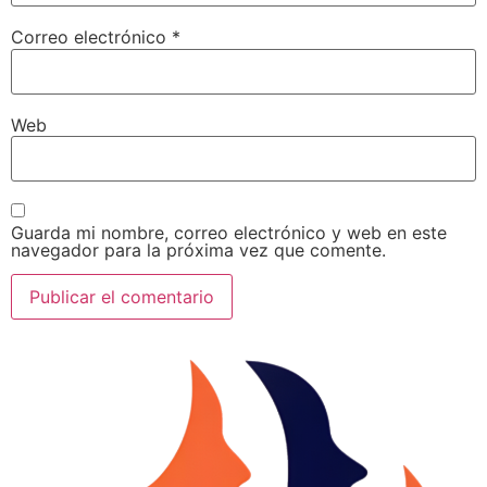
Correo electrónico
*
Web
Guarda mi nombre, correo electrónico y web en este
navegador para la próxima vez que comente.