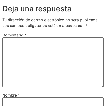
Deja una respuesta
Tu dirección de correo electrónico no será publicada.
Los campos obligatorios están marcados con
*
Comentario
*
Nombre
*